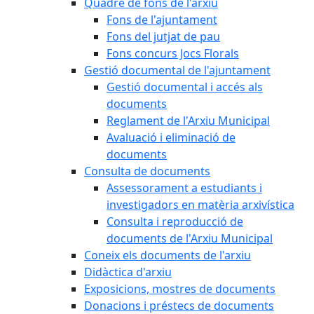
Quadre de fons de l'arxiu
Fons de l'ajuntament
Fons del jutjat de pau
Fons concurs Jocs Florals
Gestió documental de l'ajuntament
Gestió documental i accés als
documents
Reglament de l'Arxiu Municipal
Avaluació i eliminació de
documents
Consulta de documents
Assessorament a estudiants i
investigadors en matèria arxivística
Consulta i reproducció de
documents de l'Arxiu Municipal
Coneix els documents de l'arxiu
Didàctica d'arxiu
Exposicions, mostres de documents
Donacions i préstecs de documents