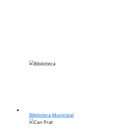
Biblioteca Municipal