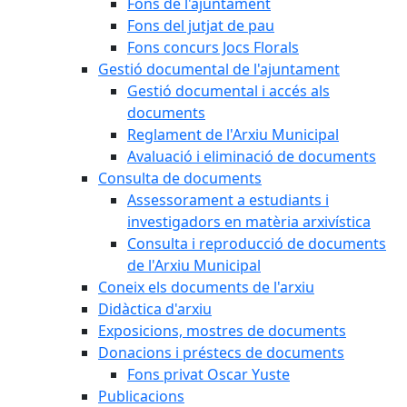
Fons de l'ajuntament
Fons del jutjat de pau
Fons concurs Jocs Florals
Gestió documental de l'ajuntament
Gestió documental i accés als
documents
Reglament de l'Arxiu Municipal
Avaluació i eliminació de documents
Consulta de documents
Assessorament a estudiants i
investigadors en matèria arxivística
Consulta i reproducció de documents
de l'Arxiu Municipal
Coneix els documents de l'arxiu
Didàctica d'arxiu
Exposicions, mostres de documents
Donacions i préstecs de documents
Fons privat Oscar Yuste
Publicacions