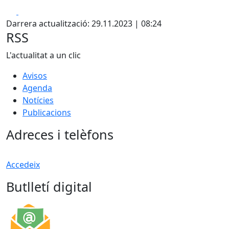
Facebook
X
Darrera actualització: 29.11.2023 | 08:24
RSS
L'actualitat a un clic
Avisos
Agenda
Notícies
Publicacions
Adreces i telèfons
Accedeix
Butlletí digital