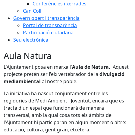
Conferències i xerrades
Can Coll
Govern obert i transparència
Portal de transparència
Participació ciutadana
Seu electrònica
Aula Natura
L'Ajuntament posa en marxa l'
Aula de Natura.
Aquest
projecte pretén ser l'eix vertebrador de la
divulgació
mediambiental
al nostre poble.
La iniciativa ha nascut conjuntament entre les
regidories de Medi Ambient i Joventut, encara que es
tracta d'un espai que funcionarà de manera
transversal, amb la qual cosa tots els àmbits de
l'Ajuntament hi participaran en algun moment o altre:
educació, cultura, gent gran, etcètera.