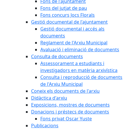
Fons de l'ajuntament
Fons del jutjat de pau
Fons concurs Jocs Florals
Gestió documental de l'ajuntament
Gestió documental i accés als
documents
Reglament de l'Arxiu Municipal
Avaluació i eliminació de documents
Consulta de documents
Assessorament a estudiants i
investigadors en matèria arxivística
Consulta i reproducció de documents
de l'Arxiu Municipal
Coneix els documents de l'arxiu
Didàctica d'arxiu
Exposicions, mostres de documents
Donacions i préstecs de documents
Fons privat Oscar Yuste
Publicacions