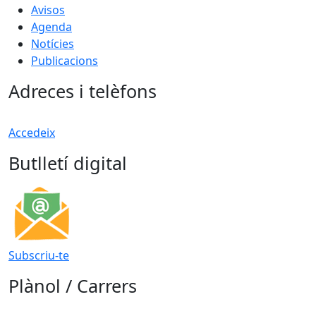
Avisos
Agenda
Notícies
Publicacions
Adreces i telèfons
Accedeix
Butlletí digital
Subscriu-te
Plànol / Carrers