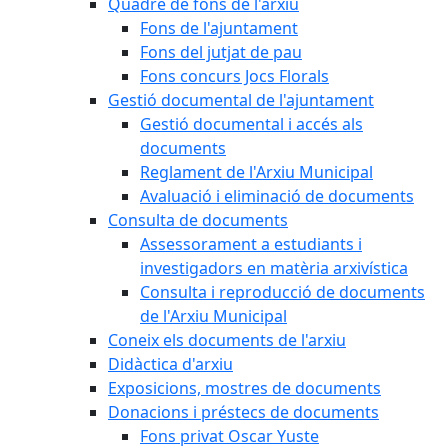
Quadre de fons de l'arxiu
Fons de l'ajuntament
Fons del jutjat de pau
Fons concurs Jocs Florals
Gestió documental de l'ajuntament
Gestió documental i accés als
documents
Reglament de l'Arxiu Municipal
Avaluació i eliminació de documents
Consulta de documents
Assessorament a estudiants i
investigadors en matèria arxivística
Consulta i reproducció de documents
de l'Arxiu Municipal
Coneix els documents de l'arxiu
Didàctica d'arxiu
Exposicions, mostres de documents
Donacions i préstecs de documents
Fons privat Oscar Yuste