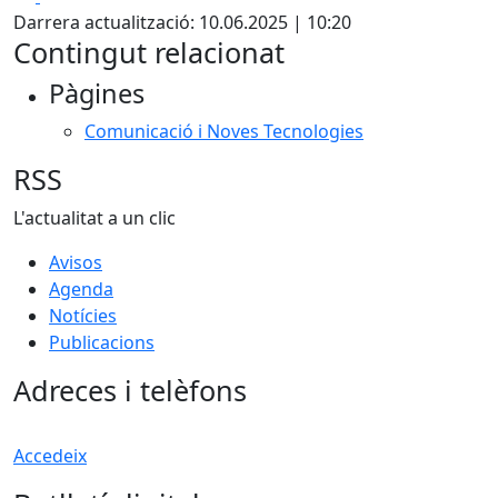
Darrera actualització: 10.06.2025 | 10:20
Contingut relacionat
Pàgines
Comunicació i Noves Tecnologies
RSS
L'actualitat a un clic
Avisos
Agenda
Notícies
Publicacions
Adreces i telèfons
Accedeix