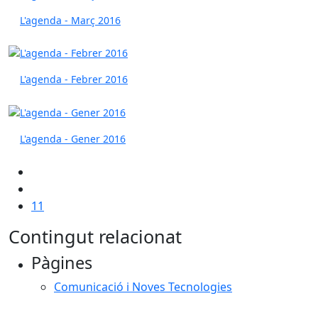
L'agenda - Març 2016
L'agenda - Febrer 2016
L'agenda - Gener 2016
11
Contingut relacionat
Pàgines
Comunicació i Noves Tecnologies
Facebook
X