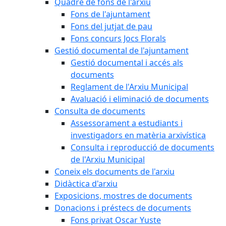
Quadre de fons de l'arxiu
Fons de l'ajuntament
Fons del jutjat de pau
Fons concurs Jocs Florals
Gestió documental de l'ajuntament
Gestió documental i accés als
documents
Reglament de l'Arxiu Municipal
Avaluació i eliminació de documents
Consulta de documents
Assessorament a estudiants i
investigadors en matèria arxivística
Consulta i reproducció de documents
de l'Arxiu Municipal
Coneix els documents de l'arxiu
Didàctica d'arxiu
Exposicions, mostres de documents
Donacions i préstecs de documents
Fons privat Oscar Yuste