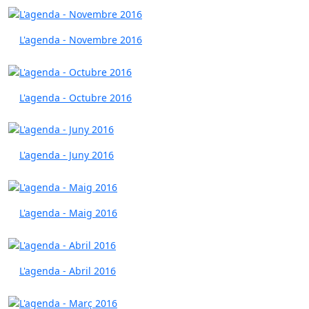
L'agenda - Novembre 2016
L'agenda - Octubre 2016
L'agenda - Juny 2016
L'agenda - Maig 2016
L'agenda - Abril 2016