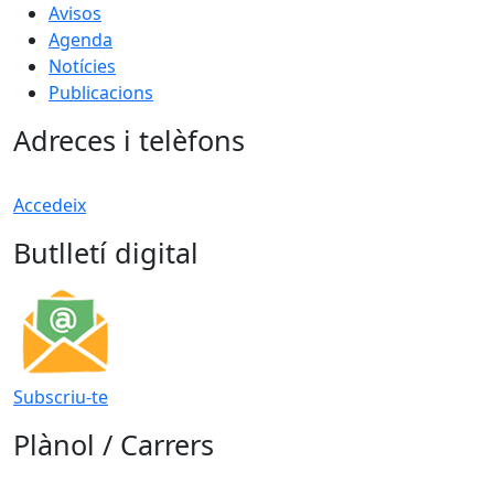
Avisos
Agenda
Notícies
Publicacions
Adreces i telèfons
Accedeix
Butlletí digital
Subscriu-te
Plànol / Carrers