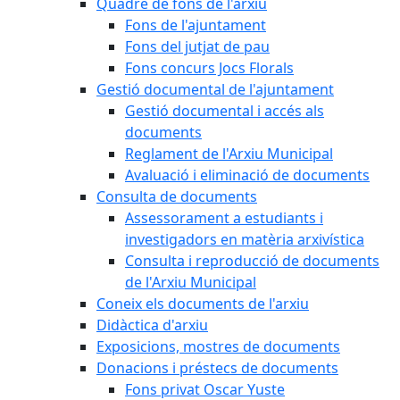
Quadre de fons de l'arxiu
Fons de l'ajuntament
Fons del jutjat de pau
Fons concurs Jocs Florals
Gestió documental de l'ajuntament
Gestió documental i accés als
documents
Reglament de l'Arxiu Municipal
Avaluació i eliminació de documents
Consulta de documents
Assessorament a estudiants i
investigadors en matèria arxivística
Consulta i reproducció de documents
de l'Arxiu Municipal
Coneix els documents de l'arxiu
Didàctica d'arxiu
Exposicions, mostres de documents
Donacions i préstecs de documents
Fons privat Oscar Yuste