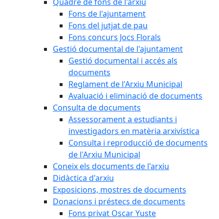
Quadre de fons de l'arxiu
Fons de l'ajuntament
Fons del jutjat de pau
Fons concurs Jocs Florals
Gestió documental de l'ajuntament
Gestió documental i accés als
documents
Reglament de l'Arxiu Municipal
Avaluació i eliminació de documents
Consulta de documents
Assessorament a estudiants i
investigadors en matèria arxivística
Consulta i reproducció de documents
de l'Arxiu Municipal
Coneix els documents de l'arxiu
Didàctica d'arxiu
Exposicions, mostres de documents
Donacions i préstecs de documents
Fons privat Oscar Yuste