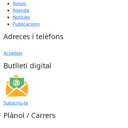
Avisos
Agenda
Notícies
Publicacions
Adreces i telèfons
Accedeix
Butlletí digital
Subscriu-te
Plànol / Carrers