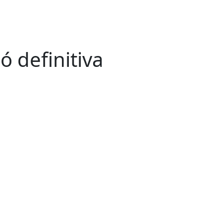
ó definitiva