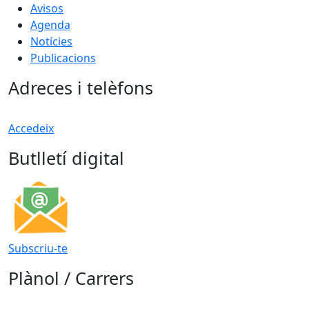
Avisos
Agenda
Notícies
Publicacions
Adreces i telèfons
Accedeix
Butlletí digital
Subscriu-te
Plànol / Carrers