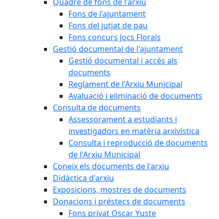
Quadre de fons de l'arxiu
Fons de l'ajuntament
Fons del jutjat de pau
Fons concurs Jocs Florals
Gestió documental de l'ajuntament
Gestió documental i accés als
documents
Reglament de l'Arxiu Municipal
Avaluació i eliminació de documents
Consulta de documents
Assessorament a estudiants i
investigadors en matèria arxivística
Consulta i reproducció de documents
de l'Arxiu Municipal
Coneix els documents de l'arxiu
Didàctica d'arxiu
Exposicions, mostres de documents
Donacions i préstecs de documents
Fons privat Oscar Yuste