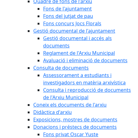
Quadre de fons de l'arxiu
Fons de l'ajuntament
Fons del jutjat de pau
Fons concurs Jocs Florals
Gestió documental de l'ajuntament
Gestió documental i accés als
documents
Reglament de l'Arxiu Municipal
Avaluació i eliminació de documents
Consulta de documents
Assessorament a estudiants i
investigadors en matèria arxivística
Consulta i reproducció de documents
de l'Arxiu Municipal
Coneix els documents de l'arxiu
Didàctica d'arxiu
Exposicions, mostres de documents
Donacions i préstecs de documents
Fons privat Oscar Yuste