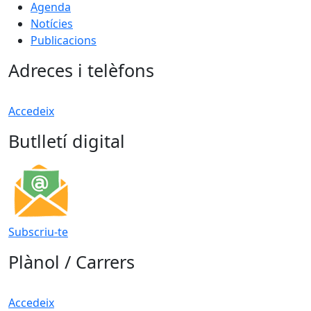
Agenda
Notícies
Publicacions
Adreces i telèfons
Accedeix
Butlletí digital
Subscriu-te
Plànol / Carrers
Accedeix