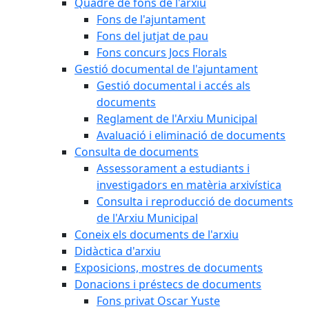
Quadre de fons de l'arxiu
Fons de l'ajuntament
Fons del jutjat de pau
Fons concurs Jocs Florals
Gestió documental de l'ajuntament
Gestió documental i accés als
documents
Reglament de l'Arxiu Municipal
Avaluació i eliminació de documents
Consulta de documents
Assessorament a estudiants i
investigadors en matèria arxivística
Consulta i reproducció de documents
de l'Arxiu Municipal
Coneix els documents de l'arxiu
Didàctica d'arxiu
Exposicions, mostres de documents
Donacions i préstecs de documents
Fons privat Oscar Yuste