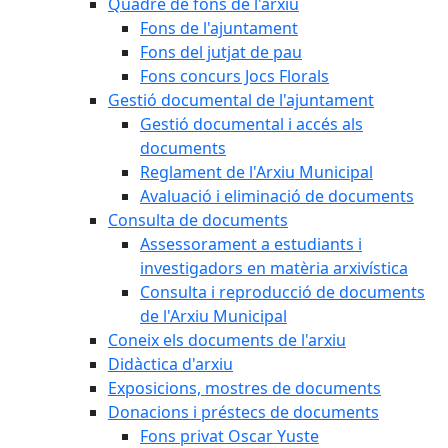
Quadre de fons de l'arxiu
Fons de l'ajuntament
Fons del jutjat de pau
Fons concurs Jocs Florals
Gestió documental de l'ajuntament
Gestió documental i accés als
documents
Reglament de l'Arxiu Municipal
Avaluació i eliminació de documents
Consulta de documents
Assessorament a estudiants i
investigadors en matèria arxivística
Consulta i reproducció de documents
de l'Arxiu Municipal
Coneix els documents de l'arxiu
Didàctica d'arxiu
Exposicions, mostres de documents
Donacions i préstecs de documents
Fons privat Oscar Yuste