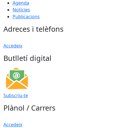
Agenda
Notícies
Publicacions
Adreces i telèfons
Accedeix
Butlletí digital
Subscriu-te
Plànol / Carrers
Accedeix