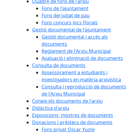
Quadre de fons de l'arxiu
Fons de l'ajuntament
Fons del jutjat de pau
Fons concurs Jocs Florals
Gestió documental de l'ajuntament
Gestió documental i accés als
documents
Reglament de l'Arxiu Municipal
Avaluació i eliminació de documents
Consulta de documents
Assessorament a estudiants i
investigadors en matèria arxivística
Consulta i reproducció de documents
de l'Arxiu Municipal
Coneix els documents de l'arxiu
Didàctica d'arxiu
Exposicions, mostres de documents
Donacions i préstecs de documents
Fons privat Oscar Yuste