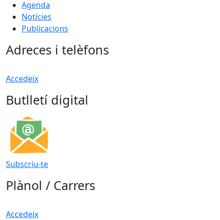
Agenda
Notícies
Publicacions
Adreces i telèfons
Accedeix
Butlletí digital
Subscriu-te
Plànol / Carrers
Accedeix