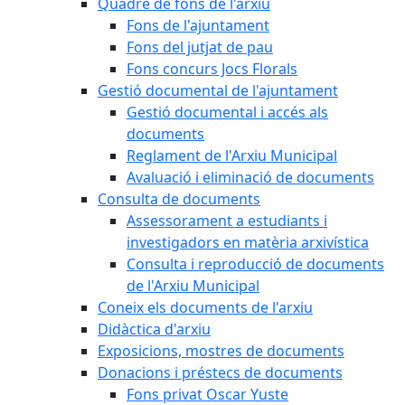
Quadre de fons de l'arxiu
Fons de l'ajuntament
Fons del jutjat de pau
Fons concurs Jocs Florals
Gestió documental de l'ajuntament
Gestió documental i accés als
documents
Reglament de l'Arxiu Municipal
Avaluació i eliminació de documents
Consulta de documents
Assessorament a estudiants i
investigadors en matèria arxivística
Consulta i reproducció de documents
de l'Arxiu Municipal
Coneix els documents de l'arxiu
Didàctica d'arxiu
Exposicions, mostres de documents
Donacions i préstecs de documents
Fons privat Oscar Yuste