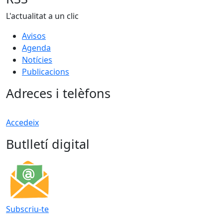
L'actualitat a un clic
Avisos
Agenda
Notícies
Publicacions
Adreces i telèfons
Accedeix
Butlletí digital
Subscriu-te