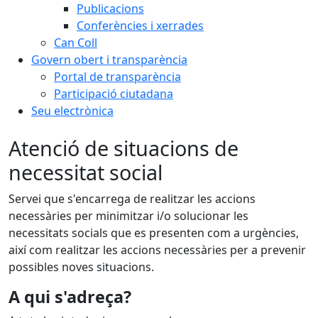
Publicacions
Conferències i xerrades
Can Coll
Govern obert i transparència
Portal de transparència
Participació ciutadana
Seu electrònica
Atenció de situacions de
necessitat social
Servei que s'encarrega de realitzar les accions
necessàries per minimitzar i/o solucionar les
necessitats socials que es presenten com a urgències,
així com realitzar les accions necessàries per a prevenir
possibles noves situacions.
A qui s'adreça?