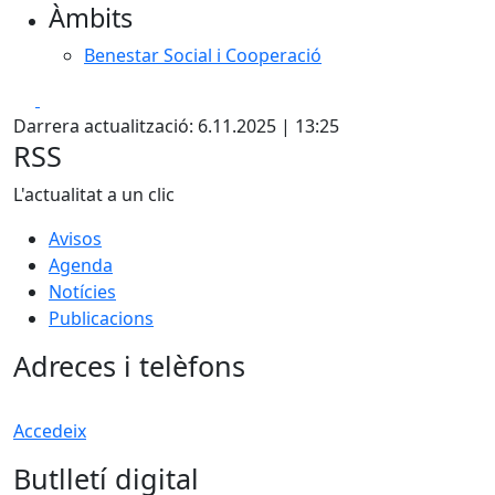
Àmbits
Benestar Social i Cooperació
Facebook
X
Darrera actualització: 6.11.2025 | 13:25
RSS
L'actualitat a un clic
Avisos
Agenda
Notícies
Publicacions
Adreces i telèfons
Accedeix
Butlletí digital