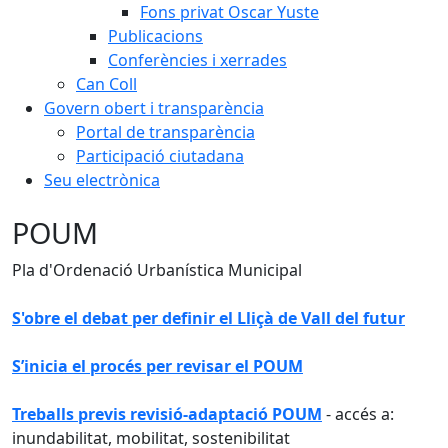
Fons privat Oscar Yuste
Publicacions
Conferències i xerrades
Can Coll
Govern obert i transparència
Portal de transparència
Participació ciutadana
Seu electrònica
POUM
Pla d'Ordenació Urbanística Municipal
S'obre el debat per definir el Lliçà de Vall del futur
S’inicia el procés per revisar el POUM
Treballs previs revisió-adaptació POUM
- accés a:
inundabilitat, mobilitat, sostenibilitat