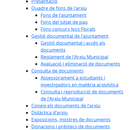
Presentació
Quadre de fons de l'arxiu
Fons de l'ajuntament
Fons del jutjat de pau
Fons concurs Jocs Florals
Gestió documental de l'ajuntament
Gestió documental i accés als
documents
Reglament de l'Arxiu Municipal
Avaluació i eliminació de documents
Consulta de documents
Assessorament a estudiants i
investigadors en matèria arxivística
Consulta i reproducció de documents
de l'Arxiu Municipal
Coneix els documents de l'arxiu
Didàctica d'arxiu
Exposicions, mostres de documents
Donacions i préstecs de documents