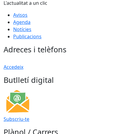
L'actualitat a un clic
Avisos
Agenda
Notícies
Publicacions
Adreces i telèfons
Accedeix
Butlletí digital
Subscriu-te
Plànol / Carrers