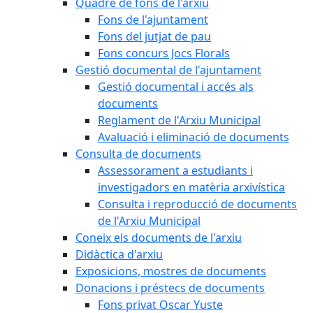
Quadre de fons de l'arxiu
Fons de l'ajuntament
Fons del jutjat de pau
Fons concurs Jocs Florals
Gestió documental de l'ajuntament
Gestió documental i accés als
documents
Reglament de l'Arxiu Municipal
Avaluació i eliminació de documents
Consulta de documents
Assessorament a estudiants i
investigadors en matèria arxivística
Consulta i reproducció de documents
de l'Arxiu Municipal
Coneix els documents de l'arxiu
Didàctica d'arxiu
Exposicions, mostres de documents
Donacions i préstecs de documents
Fons privat Oscar Yuste