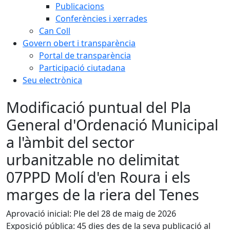
Publicacions
Conferències i xerrades
Can Coll
Govern obert i transparència
Portal de transparència
Participació ciutadana
Seu electrònica
Modificació puntual del Pla
General d'Ordenació Municipal
a l'àmbit del sector
urbanitzable no delimitat
07PPD Molí d'en Roura i els
marges de la riera del Tenes
Aprovació inicial: Ple del 28 de maig de 2026
Exposició pública: 45 dies des de la seva publicació al