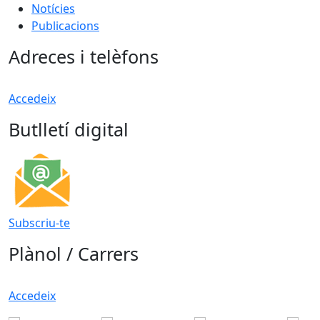
Notícies
Publicacions
Adreces i telèfons
Accedeix
Butlletí digital
Subscriu-te
Plànol / Carrers
Accedeix