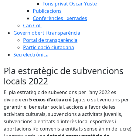
Fons privat Oscar Yuste
Publicacions
Conferències i xerrades
Can Coll
Govern obert i transparència
Portal de transparència
Participació ciutadana
Seu electrònica
Pla estratègic de subvencions
locals 2022
El pla estratègic de subvencions per l'any 2022 es
divideix en
5 eixos d'actuació
(ajuts o subvencions per
garantir el benestar social, accions a favor de les
activitats culturals, subvencions a activitats juvenils,
subvencions a entitats d'interès local esportives i
aportacions i/o convenis a entitats sense ànim de lucre)