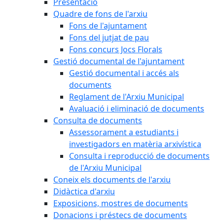
Presentació
Quadre de fons de l'arxiu
Fons de l'ajuntament
Fons del jutjat de pau
Fons concurs Jocs Florals
Gestió documental de l'ajuntament
Gestió documental i accés als
documents
Reglament de l'Arxiu Municipal
Avaluació i eliminació de documents
Consulta de documents
Assessorament a estudiants i
investigadors en matèria arxivística
Consulta i reproducció de documents
de l'Arxiu Municipal
Coneix els documents de l'arxiu
Didàctica d'arxiu
Exposicions, mostres de documents
Donacions i préstecs de documents