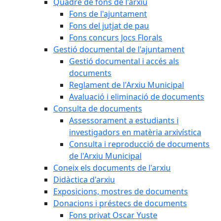
Quadre de fons de l'arxiu
Fons de l'ajuntament
Fons del jutjat de pau
Fons concurs Jocs Florals
Gestió documental de l'ajuntament
Gestió documental i accés als
documents
Reglament de l'Arxiu Municipal
Avaluació i eliminació de documents
Consulta de documents
Assessorament a estudiants i
investigadors en matèria arxivística
Consulta i reproducció de documents
de l'Arxiu Municipal
Coneix els documents de l'arxiu
Didàctica d'arxiu
Exposicions, mostres de documents
Donacions i préstecs de documents
Fons privat Oscar Yuste