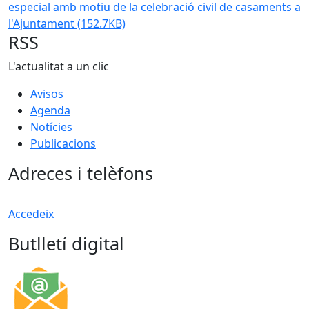
especial amb motiu de la celebració civil de casaments a
l'Ajuntament
(152.7KB)
RSS
L'actualitat a un clic
Avisos
Agenda
Notícies
Publicacions
Adreces i telèfons
Accedeix
Butlletí digital