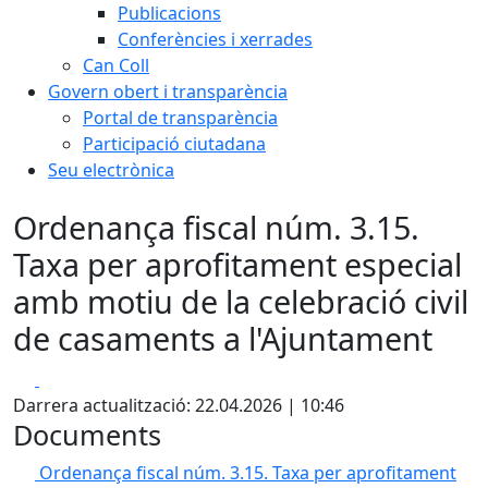
Publicacions
Conferències i xerrades
Can Coll
Govern obert i transparència
Portal de transparència
Participació ciutadana
Seu electrònica
Ordenança fiscal núm. 3.15.
Taxa per aprofitament especial
amb motiu de la celebració civil
de casaments a l'Ajuntament
Facebook
X
Darrera actualització: 22.04.2026 | 10:46
Documents
Ordenança fiscal núm. 3.15. Taxa per aprofitament