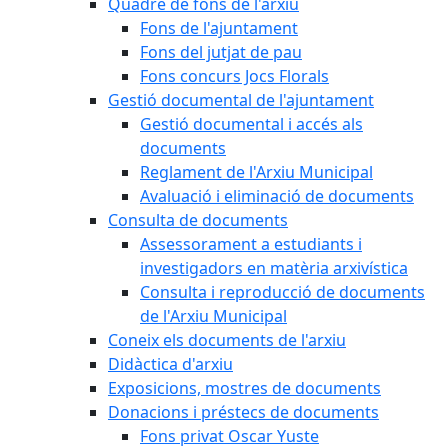
Quadre de fons de l'arxiu
Fons de l'ajuntament
Fons del jutjat de pau
Fons concurs Jocs Florals
Gestió documental de l'ajuntament
Gestió documental i accés als
documents
Reglament de l'Arxiu Municipal
Avaluació i eliminació de documents
Consulta de documents
Assessorament a estudiants i
investigadors en matèria arxivística
Consulta i reproducció de documents
de l'Arxiu Municipal
Coneix els documents de l'arxiu
Didàctica d'arxiu
Exposicions, mostres de documents
Donacions i préstecs de documents
Fons privat Oscar Yuste