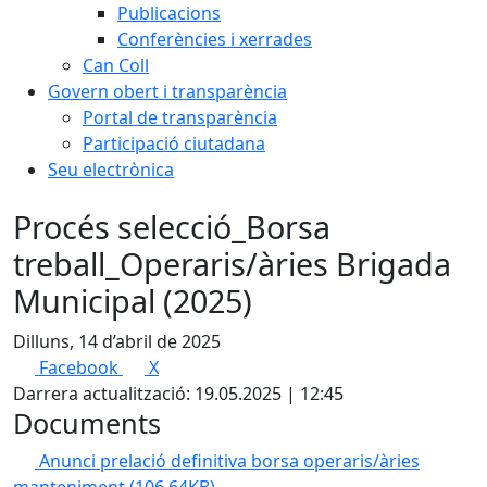
Publicacions
Conferències i xerrades
Can Coll
Govern obert i transparència
Portal de transparència
Participació ciutadana
Seu electrònica
Procés selecció_Borsa
treball_Operaris/àries Brigada
Municipal (2025)
Dilluns, 14 d’abril de 2025
Facebook
X
Darrera actualització: 19.05.2025 | 12:45
Documents
Anunci prelació definitiva borsa operaris/àries