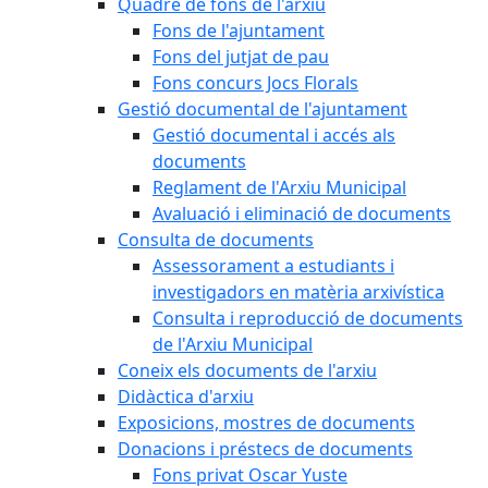
Quadre de fons de l'arxiu
Fons de l'ajuntament
Fons del jutjat de pau
Fons concurs Jocs Florals
Gestió documental de l'ajuntament
Gestió documental i accés als
documents
Reglament de l'Arxiu Municipal
Avaluació i eliminació de documents
Consulta de documents
Assessorament a estudiants i
investigadors en matèria arxivística
Consulta i reproducció de documents
de l'Arxiu Municipal
Coneix els documents de l'arxiu
Didàctica d'arxiu
Exposicions, mostres de documents
Donacions i préstecs de documents
Fons privat Oscar Yuste