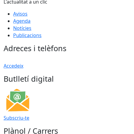
L'actualitat a un clic
Avisos
Agenda
Notícies
Publicacions
Adreces i telèfons
Accedeix
Butlletí digital
Subscriu-te
Plànol / Carrers