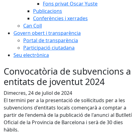
Fons privat Oscar Yuste
Publicacions
Conferències i xerrades
Can Coll
Govern obert i transparència
Portal de transparència
Participació ciutadana
Seu electrònica
Convocatòria de subvencions a
entitats de joventut 2024
Dimecres, 24 de juliol de 2024
El termini per a la presentació de sol·licituds per a les
subvencions d'entitats locals començarà a comptar a
partir de l'endemà de la publicació de l'anunci al Butlletí
Oficial de la Provincia de Barcelona i serà de 30 dies
hàbils.