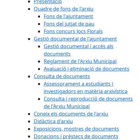
Presentació
Quadre de fons de l'arxiu
Fons de l'ajuntament
Fons del jutjat de pau
Fons concurs Jocs Florals
Gestió documental de l'ajuntament
Gestió documental i accés als
documents
Reglament de l'Arxiu Municipal
Avaluació i eliminació de documents
Consulta de documents
Assessorament a estudiants i
investigadors en matèria arxivística
Consulta i reproducció de documents
de l'Arxiu Municipal
Coneix els documents de l'arxiu
Didàctica d'arxiu
Exposicions, mostres de documents
Donacions i préstecs de documents