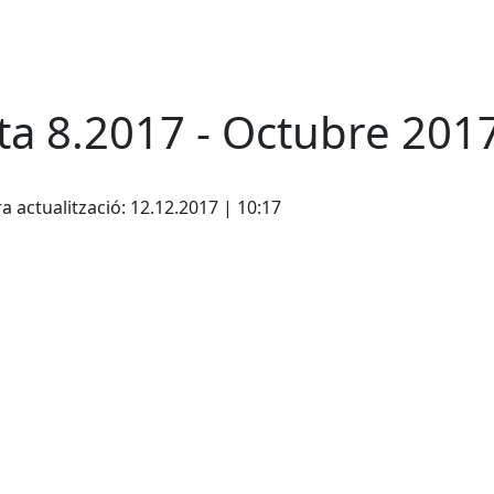
ta 8.2017 - Octubre 201
cebook
X
a actualització: 12.12.2017 | 10:17