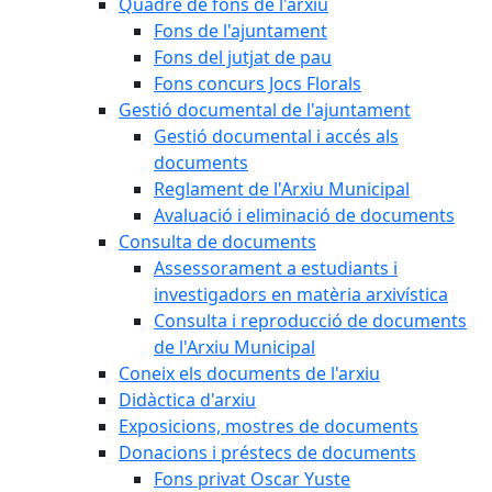
Quadre de fons de l'arxiu
Fons de l'ajuntament
Fons del jutjat de pau
Fons concurs Jocs Florals
Gestió documental de l'ajuntament
Gestió documental i accés als
documents
Reglament de l'Arxiu Municipal
Avaluació i eliminació de documents
Consulta de documents
Assessorament a estudiants i
investigadors en matèria arxivística
Consulta i reproducció de documents
de l'Arxiu Municipal
Coneix els documents de l'arxiu
Didàctica d'arxiu
Exposicions, mostres de documents
Donacions i préstecs de documents
Fons privat Oscar Yuste