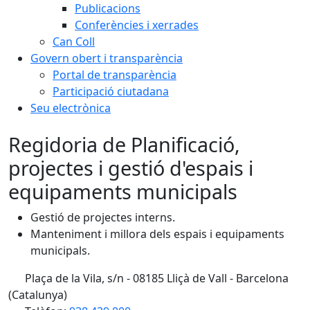
Publicacions
Conferències i xerrades
Can Coll
Govern obert i transparència
Portal de transparència
Participació ciutadana
Seu electrònica
Regidoria de Planificació,
projectes i gestió d'espais i
equipaments municipals
Gestió de projectes interns.
Manteniment i millora dels espais i equipaments
municipals.
Plaça de la Vila, s/n - 08185 Lliçà de Vall - Barcelona
(Catalunya)