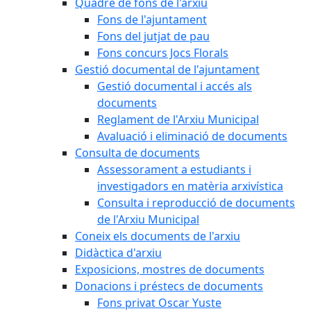
Quadre de fons de l'arxiu
Fons de l'ajuntament
Fons del jutjat de pau
Fons concurs Jocs Florals
Gestió documental de l'ajuntament
Gestió documental i accés als
documents
Reglament de l'Arxiu Municipal
Avaluació i eliminació de documents
Consulta de documents
Assessorament a estudiants i
investigadors en matèria arxivística
Consulta i reproducció de documents
de l'Arxiu Municipal
Coneix els documents de l'arxiu
Didàctica d'arxiu
Exposicions, mostres de documents
Donacions i préstecs de documents
Fons privat Oscar Yuste