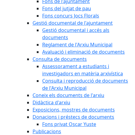
Fons de l'ajuntament
Fons del jutjat de pau
Fons concurs Jocs Florals
Gestió documental de l'ajuntament
Gestió documental i accés als
documents
Reglament de l'Arxiu Municipal
Avaluació i eliminació de documents
Consulta de documents
Assessorament a estudiants i
investigadors en matèria arxivística
Consulta i reproducció de documents
de l'Arxiu Municipal
Coneix els documents de l'arxiu
Didàctica d'arxiu
Exposicions, mostres de documents
Donacions i préstecs de documents
Fons privat Oscar Yuste
Publicacions