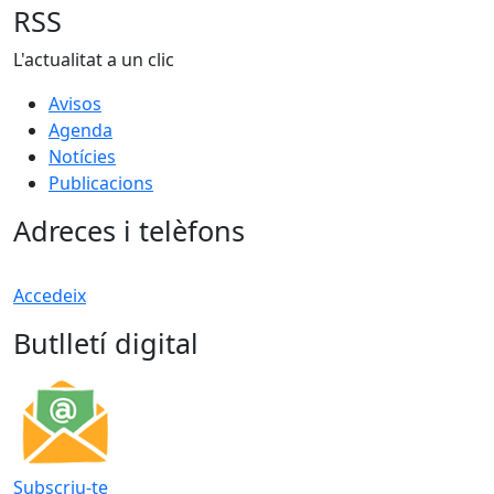
RSS
L'actualitat a un clic
Avisos
Agenda
Notícies
Publicacions
Adreces i telèfons
Accedeix
Butlletí digital
Subscriu-te