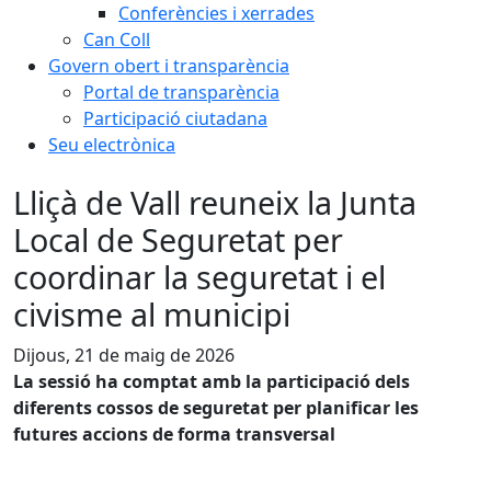
Conferències i xerrades
Can Coll
Govern obert i transparència
Portal de transparència
Participació ciutadana
Seu electrònica
Lliçà de Vall reuneix la Junta
Local de Seguretat per
coordinar la seguretat i el
civisme al municipi
Dijous, 21 de maig de 2026
La sessió ha comptat amb la participació dels
diferents cossos de seguretat per planificar les
futures accions de forma transversal