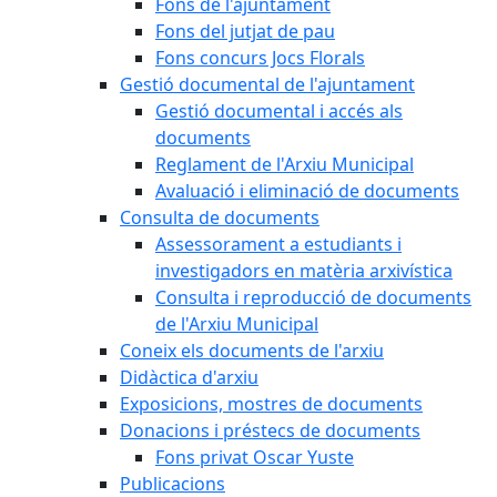
Fons de l'ajuntament
Fons del jutjat de pau
Fons concurs Jocs Florals
Gestió documental de l'ajuntament
Gestió documental i accés als
documents
Reglament de l'Arxiu Municipal
Avaluació i eliminació de documents
Consulta de documents
Assessorament a estudiants i
investigadors en matèria arxivística
Consulta i reproducció de documents
de l'Arxiu Municipal
Coneix els documents de l'arxiu
Didàctica d'arxiu
Exposicions, mostres de documents
Donacions i préstecs de documents
Fons privat Oscar Yuste
Publicacions