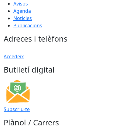
Avisos
Agenda
Notícies
Publicacions
Adreces i telèfons
Accedeix
Butlletí digital
Subscriu-te
Plànol / Carrers