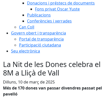
Donacions i préstecs de documents
Fons privat Oscar Yuste
Publicacions
Conferències i xerrades
Can Coll
Govern obert i transparència
Portal de transparència
Participació ciutadana
Seu electrònica
La Nit de les Dones celebra el
8M a Lliçà de Vall
Dilluns, 10 de març de 2025
Més de 170 dones van passar divendres passat pel
pavelló