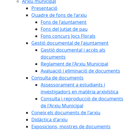
Arxiu municipal
Presentació
Quadre de fons de l'arxiu
Fons de l'ajuntament
Fons del jutjat de pau
Fons concurs Jocs Florals
Gestió documental de l'ajuntament
Gestió documental i accés als
documents
Reglament de l'Arxiu Municipal
Avaluació i eliminació de documents
Consulta de documents
Assessorament a estudiants i
investigadors en matèria arxivística
Consulta i reproducció de documents
de l'Arxiu Municipal
Coneix els documents de l'arxiu
Didàctica d'arxiu
Exposicions, mostres de documents