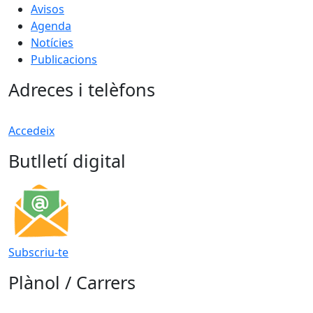
Avisos
Agenda
Notícies
Publicacions
Adreces i telèfons
Accedeix
Butlletí digital
Subscriu-te
Plànol / Carrers