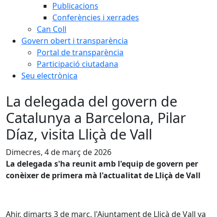
Publicacions
Conferències i xerrades
Can Coll
Govern obert i transparència
Portal de transparència
Participació ciutadana
Seu electrònica
La delegada del govern de
Catalunya a Barcelona, Pilar
Díaz, visita Lliçà de Vall
Dimecres, 4 de març de 2026
La delegada s'ha reunit amb l'equip de govern per
conèixer de primera mà l'actualitat de Lliçà de Vall
Ahir, dimarts 3 de març, l'Ajuntament de Lliçà de Vall va