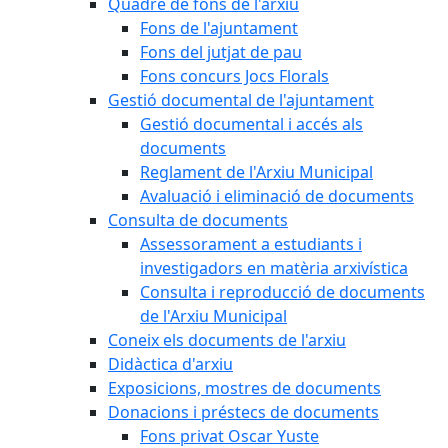
Quadre de fons de l'arxiu
Fons de l'ajuntament
Fons del jutjat de pau
Fons concurs Jocs Florals
Gestió documental de l'ajuntament
Gestió documental i accés als
documents
Reglament de l'Arxiu Municipal
Avaluació i eliminació de documents
Consulta de documents
Assessorament a estudiants i
investigadors en matèria arxivística
Consulta i reproducció de documents
de l'Arxiu Municipal
Coneix els documents de l'arxiu
Didàctica d'arxiu
Exposicions, mostres de documents
Donacions i préstecs de documents
Fons privat Oscar Yuste