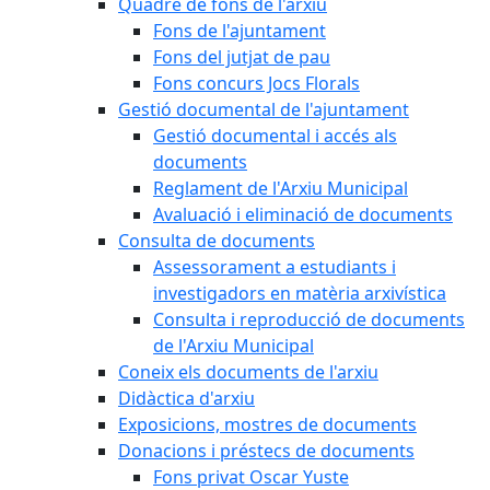
Quadre de fons de l'arxiu
Fons de l'ajuntament
Fons del jutjat de pau
Fons concurs Jocs Florals
Gestió documental de l'ajuntament
Gestió documental i accés als
documents
Reglament de l'Arxiu Municipal
Avaluació i eliminació de documents
Consulta de documents
Assessorament a estudiants i
investigadors en matèria arxivística
Consulta i reproducció de documents
de l'Arxiu Municipal
Coneix els documents de l'arxiu
Didàctica d'arxiu
Exposicions, mostres de documents
Donacions i préstecs de documents
Fons privat Oscar Yuste