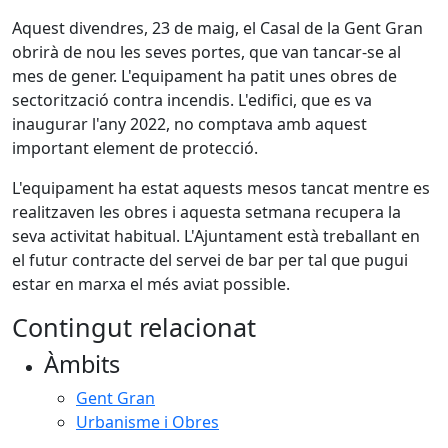
Aquest divendres, 23 de maig, el Casal de la Gent Gran
obrirà de nou les seves portes, que van tancar-se al
mes de gener. L'equipament ha patit unes obres de
sectorització contra incendis. L'edifici, que es va
inaugurar l'any 2022, no comptava amb aquest
important element de protecció.
L'equipament ha estat aquests mesos tancat mentre es
realitzaven les obres i aquesta setmana recupera la
seva activitat habitual. L'Ajuntament està treballant en
el futur contracte del servei de bar per tal que pugui
estar en marxa el més aviat possible.
Contingut relacionat
Àmbits
Gent Gran
Urbanisme i Obres