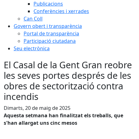
Publicacions
Conferències i xerrades
Can Coll
Govern obert i transparència
Portal de transparència
Participació ciutadana
Seu electrònica
El Casal de la Gent Gran reobre
les seves portes després de les
obres de sectorització contra
incendis
Dimarts, 20 de maig de 2025
Aquesta setmana han finalitzat els treballs, que
s'han allargat uns cinc mesos