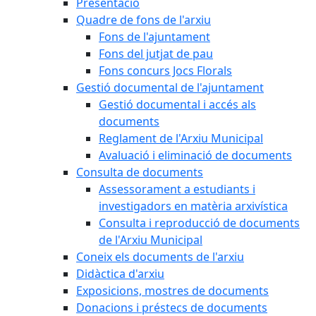
Presentació
Quadre de fons de l'arxiu
Fons de l'ajuntament
Fons del jutjat de pau
Fons concurs Jocs Florals
Gestió documental de l'ajuntament
Gestió documental i accés als
documents
Reglament de l'Arxiu Municipal
Avaluació i eliminació de documents
Consulta de documents
Assessorament a estudiants i
investigadors en matèria arxivística
Consulta i reproducció de documents
de l'Arxiu Municipal
Coneix els documents de l'arxiu
Didàctica d'arxiu
Exposicions, mostres de documents
Donacions i préstecs de documents