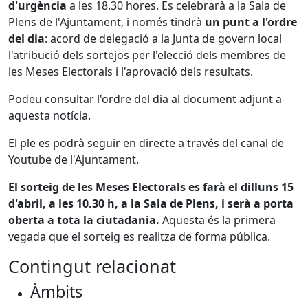
d'urgència
a les 18.30 hores. Es celebrarà a la Sala de
Plens de l'Ajuntament, i només tindrà
un punt a l'ordre
del dia
: acord de delegació a la Junta de govern local
l'atribució dels sortejos per l'elecció dels membres de
les Meses Electorals i l'aprovació dels resultats.
Podeu consultar l'ordre del dia al document adjunt a
aquesta notícia.
El ple es podrà seguir en directe a través del canal de
Youtube de l'Ajuntament.
El sorteig de les Meses Electorals es farà el dilluns 15
d'abril, a les 10.30 h, a la Sala de Plens, i serà a porta
oberta a tota la ciutadania.
Aquesta és la primera
vegada que el sorteig es realitza de forma pública.
Contingut relacionat
Àmbits