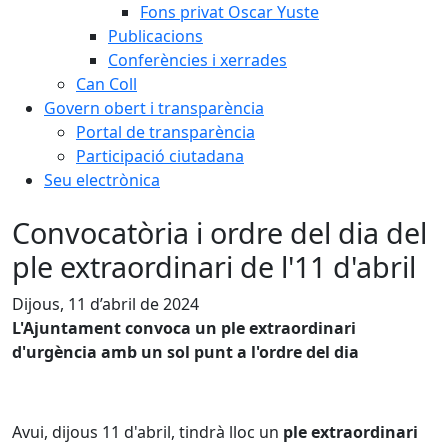
Fons privat Oscar Yuste
Publicacions
Conferències i xerrades
Can Coll
Govern obert i transparència
Portal de transparència
Participació ciutadana
Seu electrònica
Convocatòria i ordre del dia del
ple extraordinari de l'11 d'abril
Dijous, 11 d’abril de 2024
L'Ajuntament convoca un ple extraordinari
d'urgència amb un sol punt a l'ordre del dia
Avui, dijous 11 d'abril, tindrà lloc un
ple extraordinari