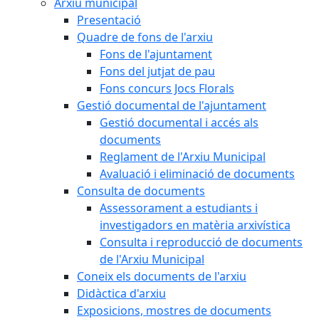
Arxiu municipal
Presentació
Quadre de fons de l'arxiu
Fons de l'ajuntament
Fons del jutjat de pau
Fons concurs Jocs Florals
Gestió documental de l'ajuntament
Gestió documental i accés als
documents
Reglament de l'Arxiu Municipal
Avaluació i eliminació de documents
Consulta de documents
Assessorament a estudiants i
investigadors en matèria arxivística
Consulta i reproducció de documents
de l'Arxiu Municipal
Coneix els documents de l'arxiu
Didàctica d'arxiu
Exposicions, mostres de documents