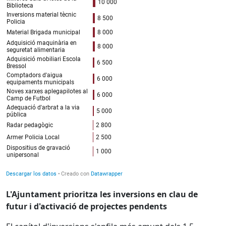
L'Ajuntament prioritza les inversions en clau de
futur i d'activació de projectes pendents