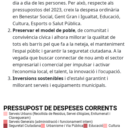
dia a dia de les persones. Per això, respecte als
pressupostos del 2023, creix la despesa ordinària
en Benestar Social, Gent Gran i Igualtat, Educació,
Cultura, Esports o Salut Pública.
Preservar el model de poble
, de comunitat i
convivència cívica i alhora millorar la qualitat de
tots els barris pel que fa a la neteja, el manteniment
l'espai públic i garantir la seguretat ciutadana. A la
vegada que buscar connectar de nou amb el sector
empresarial i comercial per impulsar i activar
l'economia local, el talent, la innovació i l'ocupació.
Inversions sostenibles
i d'estalvi garantint i
millorant serveis i equipaments municipals.