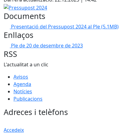
Pressupost 2024
Documents
Presentació del Pressupost 2024 al Ple
(5.1MB)
Enllaços
Ple de 20 de desembre de 2023
RSS
L'actualitat a un clic
Avisos
Agenda
Notícies
Publicacions
Adreces i telèfons
Accedeix