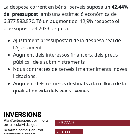
La despesa corrent en béns i serveis suposa un
42,44%
del pressupost
, amb una estimació econòmica de
6.377.583,57€. Té un augment del 12,9% respecte el
pressupost del 2023 degut a:
Ajustament pressupostari de la despesa real de
l'Ajuntament
Augment dels interessos financers, dels preus
públics i dels subministraments
Nous contractes de serveis i manteniments, noves
licitacions.
Augment dels recursos destinats a la millora de la
qualitat de vida dels veïns i veïnes