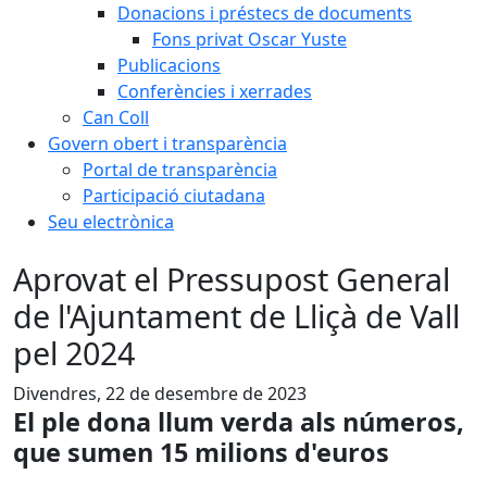
Donacions i préstecs de documents
Fons privat Oscar Yuste
Publicacions
Conferències i xerrades
Can Coll
Govern obert i transparència
Portal de transparència
Participació ciutadana
Seu electrònica
Aprovat el Pressupost General
de l'Ajuntament de Lliçà de Vall
pel 2024
Divendres, 22 de desembre de 2023
El ple dona llum verda als números,
que sumen 15 milions d'euros