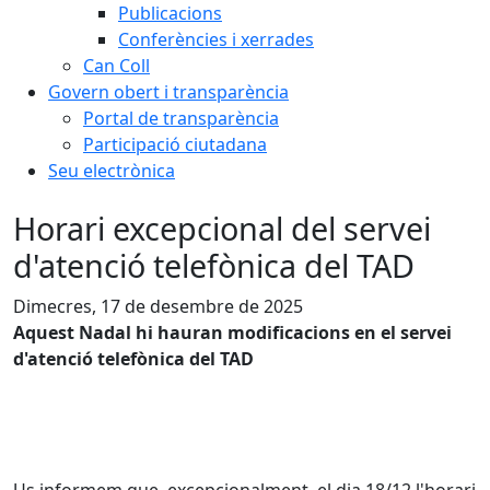
Publicacions
Conferències i xerrades
Can Coll
Govern obert i transparència
Portal de transparència
Participació ciutadana
Seu electrònica
Horari excepcional del servei
d'atenció telefònica del TAD
Dimecres, 17 de desembre de 2025
Aquest Nadal hi hauran modificacions en el servei
d'atenció telefònica del TAD