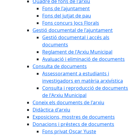
Quadre de fons de l'arxiu
Fons de l'ajuntament
Fons del jutjat de pau
Fons concurs Jocs Florals
Gestió documental de l'ajuntament
Gestió documental i accés als
documents
Reglament de l'Arxiu Municipal
Avaluació i eliminació de documents
Consulta de documents
Assessorament a estudiants i
investigadors en matèria arxivística
Consulta i reproducció de documents
de l'Arxiu Municipal
Coneix els documents de l'arxiu
Didàctica d'arxiu
Exposicions, mostres de documents
Donacions i préstecs de documents
Fons privat Oscar Yuste