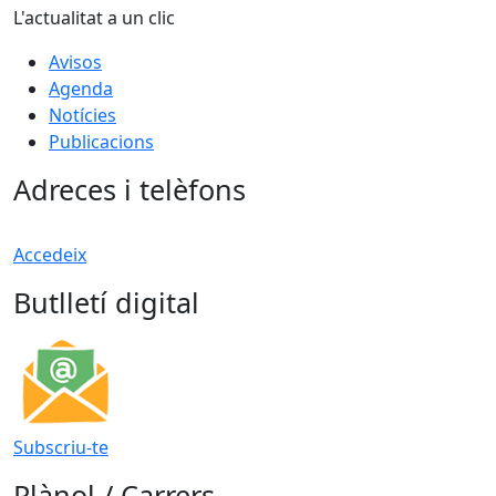
L'actualitat a un clic
Avisos
Agenda
Notícies
Publicacions
Adreces i telèfons
Accedeix
Butlletí digital
Subscriu-te
Plànol / Carrers