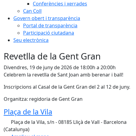
Conferències i xerrades
Can Coll
Govern obert i transparència
Portal de transparència
Participació ciutadana
Seu electrònica
Revetlla de la Gent Gran
Divendres, 19 de juny de 2026 de 18:00h a 20:00h
Celebrem la revetlla de Sant Joan amb berenar i ball!
Inscripcions al Casal de la Gent Gran del 2 al 12 de juny.
Organitza: regidoria de Gent Gran
Plaça de la Vila
Plaça de la Vila, s/n - 08185 Lliçà de Vall - Barcelona
(Catalunya)