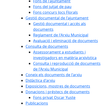
Fons de l'ajuntament
Fons del jutjat de pau
Fons concurs Jocs Florals
Gestió documental de l'ajuntament
Gestió documental i accés als
documents
Reglament de l'Arxiu Municipal
Avaluació i eliminació de documents
Consulta de documents
Assessorament a estudiants i
investigadors en matèria arxivística
Consulta i reproducció de documents
de l'Arxiu Municipal
Coneix els documents de l'arxiu
Didàctica d'arxiu
Exposicions, mostres de documents
Donacions i préstecs de documents
Fons privat Oscar Yuste
Publicacions