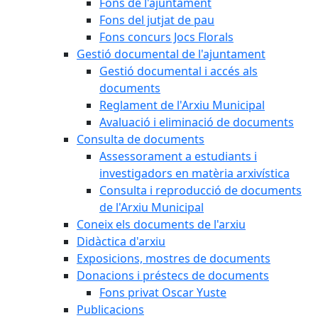
Fons de l'ajuntament
Fons del jutjat de pau
Fons concurs Jocs Florals
Gestió documental de l'ajuntament
Gestió documental i accés als
documents
Reglament de l'Arxiu Municipal
Avaluació i eliminació de documents
Consulta de documents
Assessorament a estudiants i
investigadors en matèria arxivística
Consulta i reproducció de documents
de l'Arxiu Municipal
Coneix els documents de l'arxiu
Didàctica d'arxiu
Exposicions, mostres de documents
Donacions i préstecs de documents
Fons privat Oscar Yuste
Publicacions