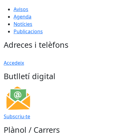
Avisos
Agenda
Notícies
Publicacions
Adreces i telèfons
Accedeix
Butlletí digital
Subscriu-te
Plànol / Carrers