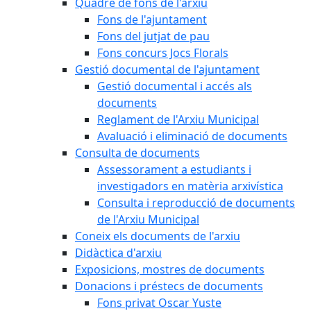
Quadre de fons de l'arxiu
Fons de l'ajuntament
Fons del jutjat de pau
Fons concurs Jocs Florals
Gestió documental de l'ajuntament
Gestió documental i accés als
documents
Reglament de l'Arxiu Municipal
Avaluació i eliminació de documents
Consulta de documents
Assessorament a estudiants i
investigadors en matèria arxivística
Consulta i reproducció de documents
de l'Arxiu Municipal
Coneix els documents de l'arxiu
Didàctica d'arxiu
Exposicions, mostres de documents
Donacions i préstecs de documents
Fons privat Oscar Yuste