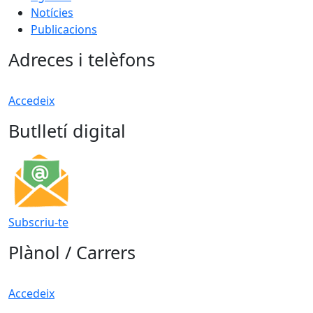
Notícies
Publicacions
Adreces i telèfons
Accedeix
Butlletí digital
Subscriu-te
Plànol / Carrers
Accedeix