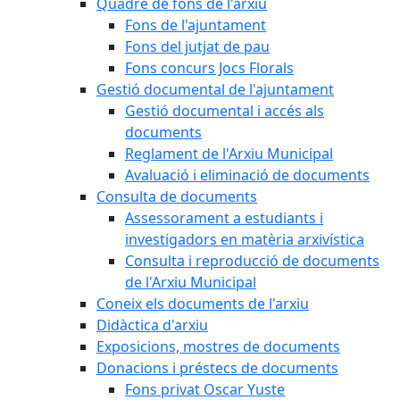
Quadre de fons de l'arxiu
Fons de l'ajuntament
Fons del jutjat de pau
Fons concurs Jocs Florals
Gestió documental de l'ajuntament
Gestió documental i accés als
documents
Reglament de l'Arxiu Municipal
Avaluació i eliminació de documents
Consulta de documents
Assessorament a estudiants i
investigadors en matèria arxivística
Consulta i reproducció de documents
de l'Arxiu Municipal
Coneix els documents de l'arxiu
Didàctica d'arxiu
Exposicions, mostres de documents
Donacions i préstecs de documents
Fons privat Oscar Yuste