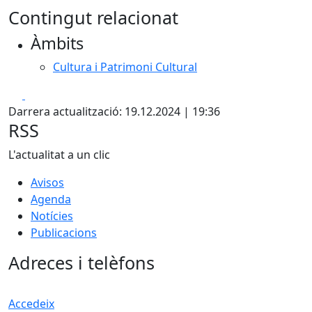
Contingut relacionat
Àmbits
Cultura i Patrimoni Cultural
Facebook
X
Darrera actualització: 19.12.2024 | 19:36
RSS
L'actualitat a un clic
Avisos
Agenda
Notícies
Publicacions
Adreces i telèfons
Accedeix