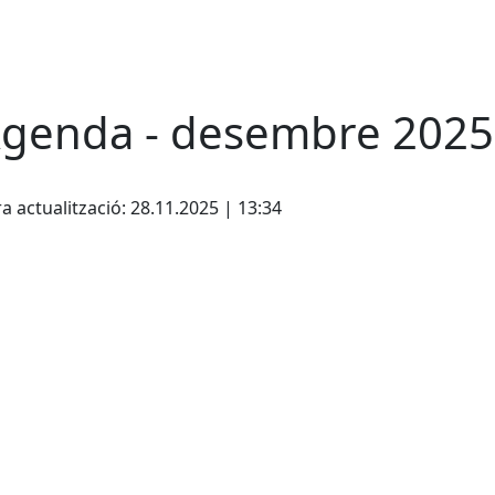
Agenda - desembre 2025
cebook
X
a actualització: 28.11.2025 | 13:34