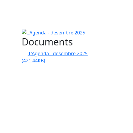
L'Agenda - desembre 2025
Documents
L'Agenda - desembre 2025
(421.44KB)