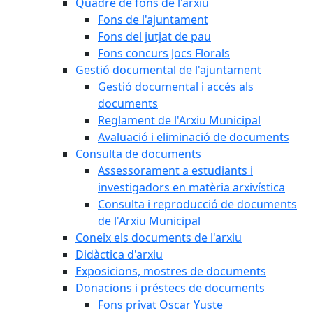
Quadre de fons de l'arxiu
Fons de l'ajuntament
Fons del jutjat de pau
Fons concurs Jocs Florals
Gestió documental de l'ajuntament
Gestió documental i accés als
documents
Reglament de l'Arxiu Municipal
Avaluació i eliminació de documents
Consulta de documents
Assessorament a estudiants i
investigadors en matèria arxivística
Consulta i reproducció de documents
de l'Arxiu Municipal
Coneix els documents de l'arxiu
Didàctica d'arxiu
Exposicions, mostres de documents
Donacions i préstecs de documents
Fons privat Oscar Yuste