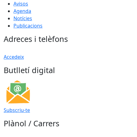
Avisos
Agenda
Notícies
Publicacions
Adreces i telèfons
Accedeix
Butlletí digital
Subscriu-te
Plànol / Carrers