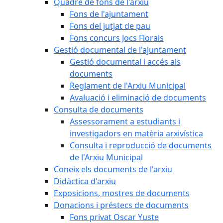
Quadre de fons de l'arxiu
Fons de l'ajuntament
Fons del jutjat de pau
Fons concurs Jocs Florals
Gestió documental de l'ajuntament
Gestió documental i accés als
documents
Reglament de l'Arxiu Municipal
Avaluació i eliminació de documents
Consulta de documents
Assessorament a estudiants i
investigadors en matèria arxivística
Consulta i reproducció de documents
de l'Arxiu Municipal
Coneix els documents de l'arxiu
Didàctica d'arxiu
Exposicions, mostres de documents
Donacions i préstecs de documents
Fons privat Oscar Yuste