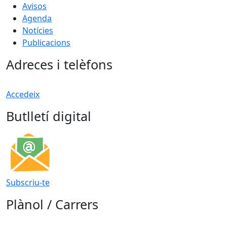
Avisos
Agenda
Notícies
Publicacions
Adreces i telèfons
Accedeix
Butlletí digital
Subscriu-te
Plànol / Carrers